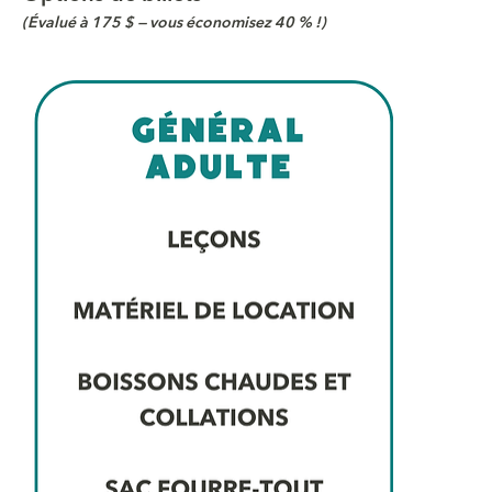
(Évalué à 175 $ — vous économisez 40 % !)