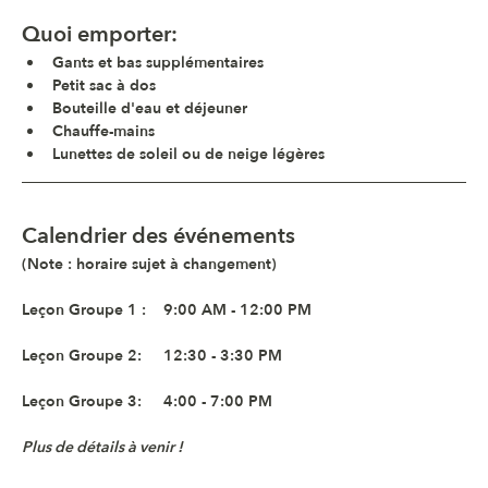
Quoi emporter
:
Gants et bas supplémentaires
Petit sac à dos
Bouteille d'eau et déjeuner
Chauffe-mains
Lunettes de soleil ou de neige légères
Calendrier des événements
(Note : horaire sujet à changement)
Leçon Groupe 1 :    9:00 AM - 12:00 PM 
Leçon Groupe 2:     12:30 - 3:30 PM
Leçon Groupe 3:     4:00 - 7:00 PM
Plus de détails à venir !